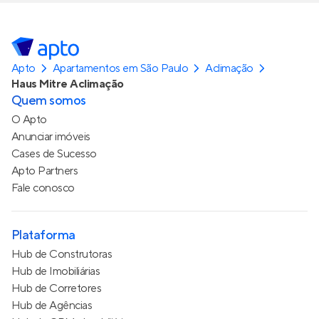
Apto
Apartamentos em São Paulo
Aclimação
Haus Mitre Aclimação
Quem somos
O Apto
Anunciar imóveis
Cases de Sucesso
Apto Partners
Fale conosco
Plataforma
Hub de Construtoras
Hub de Imobiliárias
Hub de Corretores
Hub de Agências