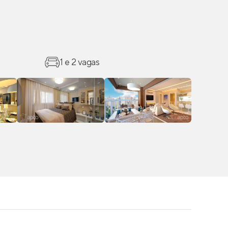
1 e 2 vagas