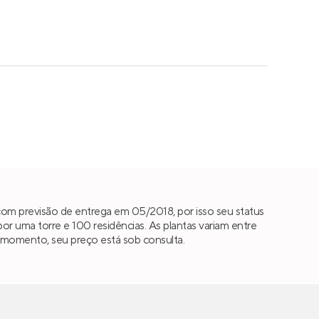
om previsão de entrega em 05/2018, por isso seu status
uma torre e 100 residências. As plantas variam entre
te momento, seu preço está sob consulta.