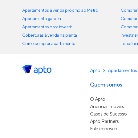
Apartamentos à venda próximo ao Metrô
Comprar 
Apartamento garden
Comprar 
Apartamentos para investir
Comprar 
Coberturas à venda na planta
Investir 
Como comprar apartamento
Tendênci
Apto
Apartamentos
Quem somos
O Apto
Anunciar imóveis
Cases de Sucesso
Apto Partners
Fale conosco