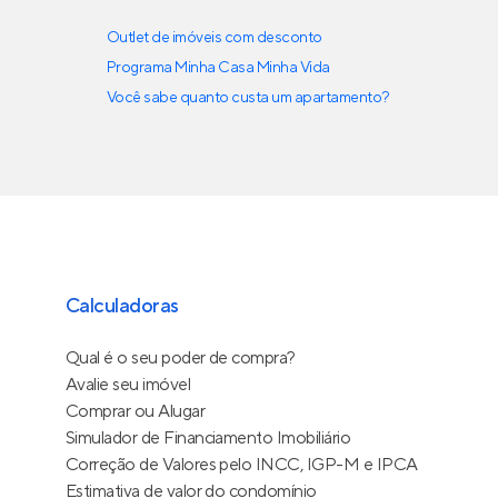
Outlet de imóveis com desconto
Programa Minha Casa Minha Vida
Você sabe quanto custa um apartamento?
Calculadoras
Qual é o seu poder de compra?
Avalie seu imóvel
Comprar ou Alugar
Simulador de Financiamento Imobiliário
Correção de Valores pelo INCC, IGP-M e IPCA
Estimativa de valor do condomínio