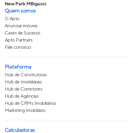
New Park MBigucci
Quem somos
O Apto
Anunciar imóveis
Cases de Sucesso
Apto Partners
Fale conosco
Plataforma
Hub de Construtoras
Hub de Imobiliárias
Hub de Corretores
Hub de Agências
Hub de CRMs Imobiliários
Marketing Imobiliário
Calculadoras