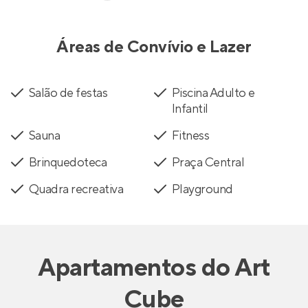
Áreas de Convívio e Lazer
Salão de festas
Piscina Adulto e
Infantil
Sauna
Fitness
Brinquedoteca
Praça Central
Quadra recreativa
Playground
Apartamentos
do
Art
Cube