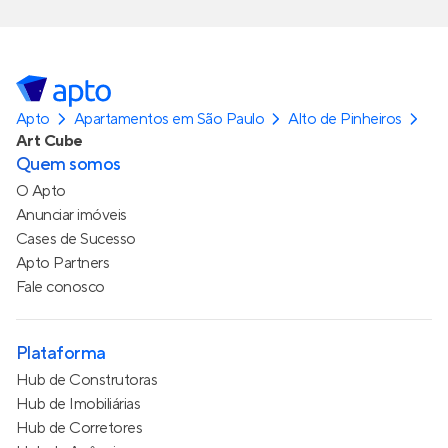
Apto
Apartamentos em São Paulo
Alto de Pinheiros
Art Cube
Quem somos
O Apto
Anunciar imóveis
Cases de Sucesso
Apto Partners
Fale conosco
Plataforma
Hub de Construtoras
Hub de Imobiliárias
Hub de Corretores