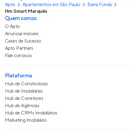
Apto
Apartamentos em São Paulo
Barra Funda
Hm Smart Marquês
Quem somos
O Apto
Anunciar imóveis
Cases de Sucesso
Apto Partners
Fale conosco
Plataforma
Hub de Construtoras
Hub de Imobiliárias
Hub de Corretores
Hub de Agências
Hub de CRMs Imobiliários
Marketing Imobiliário