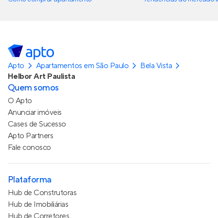
Apto
Apartamentos em São Paulo
Bela Vista
Helbor Art Paulista
Quem somos
O Apto
Anunciar imóveis
Cases de Sucesso
Apto Partners
Fale conosco
Plataforma
Hub de Construtoras
Hub de Imobiliárias
Hub de Corretores