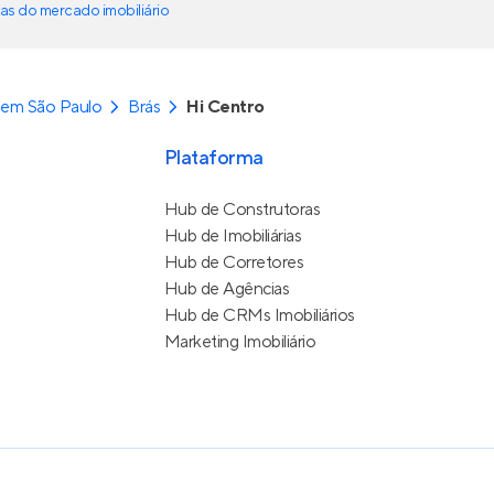
as do mercado imobiliário
 em São Paulo
Brás
Hi Centro
Plataforma
Hub de Construtoras
Hub de Imobiliárias
Hub de Corretores
Hub de Agências
Hub de CRMs Imobiliários
Marketing Imobiliário
e Uso