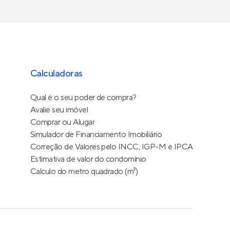
Calculadoras
Qual é o seu poder de compra?
Avalie seu imóvel
Comprar ou Alugar
Simulador de Financiamento Imobiliário
Correção de Valores pelo INCC, IGP-M e IPCA
Estimativa de valor do condomínio
Calculo do metro quadrado (m²)