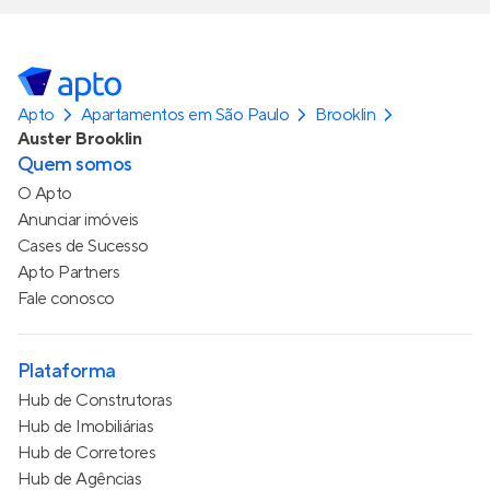
Apto
Apartamentos em São Paulo
Brooklin
Auster Brooklin
Quem somos
O Apto
Anunciar imóveis
Cases de Sucesso
Apto Partners
Fale conosco
Plataforma
Hub de Construtoras
Hub de Imobiliárias
Hub de Corretores
Hub de Agências