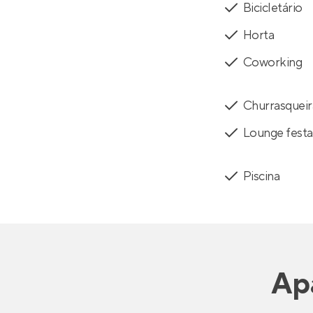
Bicicletário
Horta
Coworking
Churrasqueir
Lounge festa
Piscina
Ap