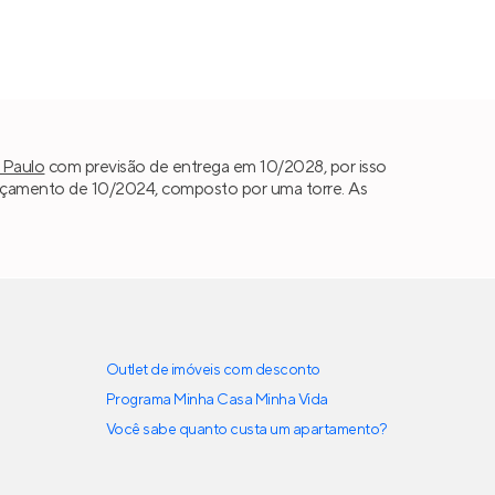
 Paulo
com previsão de entrega em 10/2028, por isso
çamento de 10/2024, composto por uma torre. As
Outlet de imóveis com desconto
Programa Minha Casa Minha Vida
Você sabe quanto custa um apartamento?