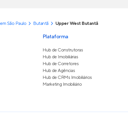
 em São Paulo
Butantã
Upper West Butantã
Plataforma
Hub de Construtoras
Hub de Imobiliárias
Hub de Corretores
Hub de Agências
Hub de CRMs Imobiliários
Marketing Imobiliário
e Uso