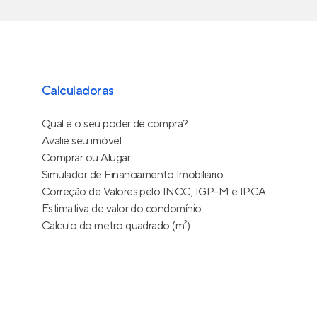
Calculadoras
Qual é o seu poder de compra?
Avalie seu imóvel
Comprar ou Alugar
Simulador de Financiamento Imobiliário
Correção de Valores pelo INCC, IGP-M e IPCA
Estimativa de valor do condomínio
Calculo do metro quadrado (m²)