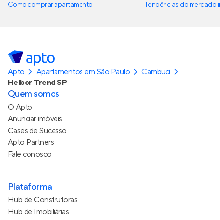
Como comprar apartamento
Tendências do mercado im
Apto
Apartamentos em São Paulo
Cambuci
Helbor Trend SP
Quem somos
O Apto
Anunciar imóveis
Cases de Sucesso
Apto Partners
Fale conosco
Plataforma
Hub de Construtoras
Hub de Imobiliárias