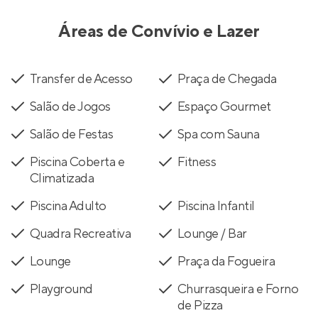
Áreas de Convívio e Lazer
Transfer de Acesso
Praça de Chegada
Salão de Jogos
Espaço Gourmet
Salão de Festas
Spa com Sauna
Piscina Coberta e
Fitness
Climatizada
Piscina Adulto
Piscina Infantil
Quadra Recreativa
Lounge / Bar
Lounge
Praça da Fogueira
Playground
Churrasqueira e Forno
de Pizza