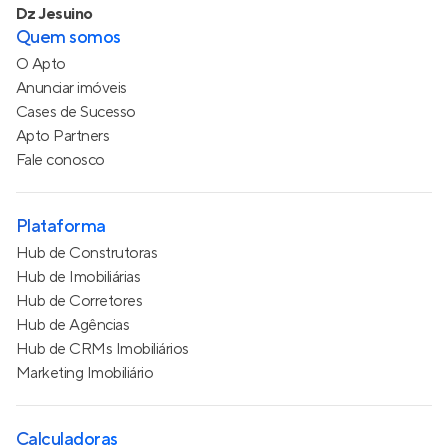
Dz Jesuino
Quem somos
O Apto
Anunciar imóveis
Cases de Sucesso
Apto Partners
Fale conosco
Plataforma
Hub de Construtoras
Hub de Imobiliárias
Hub de Corretores
Hub de Agências
Hub de CRMs Imobiliários
Marketing Imobiliário
Calculadoras