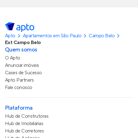
Apto
Apartamentos em São Paulo
Campo Belo
Ext Campo Belo
Quem somos
O Apto
Anunciar imóveis
Cases de Sucesso
Apto Partners
Fale conosco
Plataforma
Hub de Construtoras
Hub de Imobiliárias
Hub de Corretores