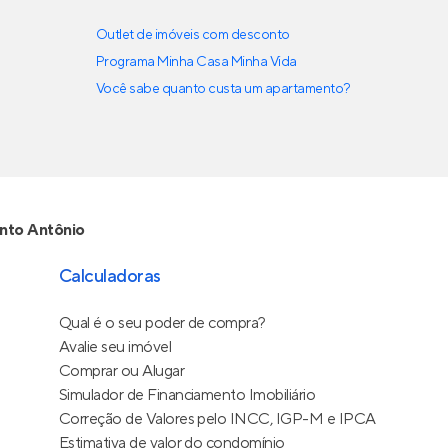
Outlet de imóveis com desconto
Programa Minha Casa Minha Vida
Você sabe quanto custa um apartamento?
nto Antônio
Calculadoras
Qual é o seu poder de compra?
Avalie seu imóvel
Comprar ou Alugar
Simulador de Financiamento Imobiliário
Correção de Valores pelo INCC, IGP-M e IPCA
Estimativa de valor do condomínio