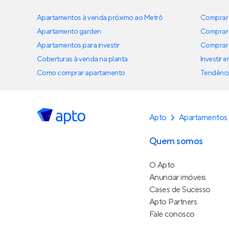
Apartamentos à venda próximo ao Metrô
Comprar 
Apartamento garden
Comprar 
Apartamentos para investir
Comprar 
Coberturas à venda na planta
Investir 
Como comprar apartamento
Tendênci
Apto
Apartamentos
Quem somos
O Apto
Anunciar imóveis
Cases de Sucesso
Apto Partners
Fale conosco