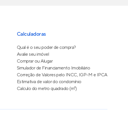
Calculadoras
Qual é o seu poder de compra?
Avalie seu imóvel
Comprar ou Alugar
Simulador de Financiamento Imobiliário
Correção de Valores pelo INCC, IGP-M e IPCA
Estimativa de valor do condomínio
Calculo do metro quadrado (m²)