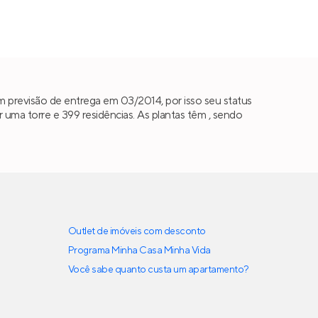
 previsão de entrega em 03/2014, por isso seu status
ma torre e 399 residências. As plantas têm , sendo
Outlet de imóveis com desconto
Programa Minha Casa Minha Vida
Você sabe quanto custa um apartamento?