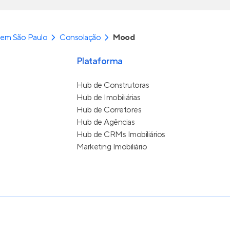
 em São Paulo
Consolação
Mood
Plataforma
Hub de Construtoras
Hub de Imobiliárias
Hub de Corretores
Hub de Agências
Hub de CRMs Imobiliários
Marketing Imobiliário
e Uso