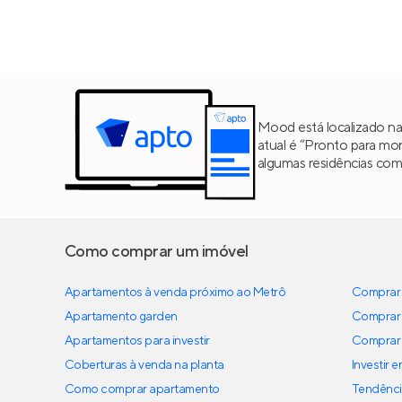
Mood está localizado na
atual é “Pronto para mor
algumas residências com
Como comprar um imóvel
Apartamentos à venda próximo ao Metrô
Comprar 
Apartamento garden
Comprar 
Apartamentos para investir
Comprar 
Coberturas à venda na planta
Investir 
Como comprar apartamento
Tendênci