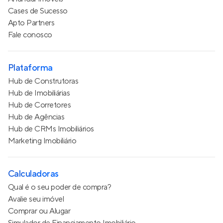
Cases de Sucesso
Apto Partners
Fale conosco
Plataforma
Hub de Construtoras
Hub de Imobiliárias
Hub de Corretores
Hub de Agências
Hub de CRMs Imobiliários
Marketing Imobiliário
Calculadoras
Qual é o seu poder de compra?
Avalie seu imóvel
Comprar ou Alugar
Simulador de Financiamento Imobiliário