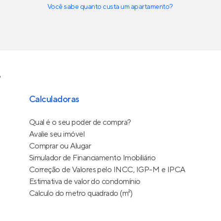
Você sabe quanto custa um apartamento?
e
Calculadoras
Qual é o seu poder de compra?
Avalie seu imóvel
Comprar ou Alugar
Simulador de Financiamento Imobiliário
Correção de Valores pelo INCC, IGP-M e IPCA
Estimativa de valor do condomínio
Calculo do metro quadrado (m²)