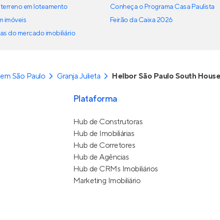
terreno em loteamento
Conheça o Programa Casa Paulista
em imóveis
Feirão da Caixa 2026
as do mercado imobiliário
 em São Paulo
Granja Julieta
Helbor São Paulo South Hous
Plataforma
Hub de Construtoras
Hub de Imobiliárias
Hub de Corretores
Hub de Agências
Hub de CRMs Imobiliários
Marketing Imobiliário