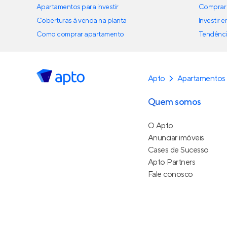
Apartamentos para investir
Comprar 
Coberturas à venda na planta
Investir 
Como comprar apartamento
Tendênci
Apto
Apartamentos
Quem somos
O Apto
Anunciar imóveis
Cases de Sucesso
Apto Partners
Fale conosco