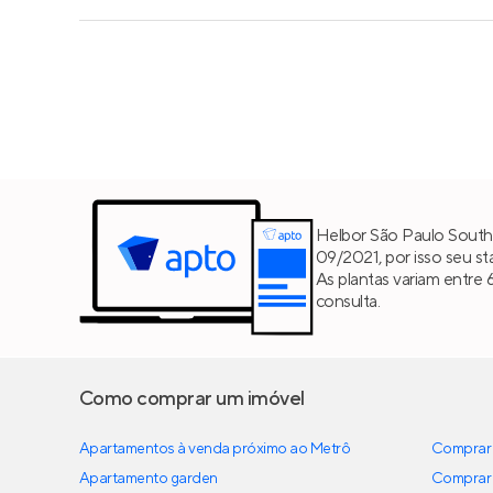
Helbor São Paulo South
09/2021, por isso seu st
As plantas variam entre 
consulta.
Como comprar um imóvel
Apartamentos à venda próximo ao Metrô
Comprar 
Apartamento garden
Comprar 