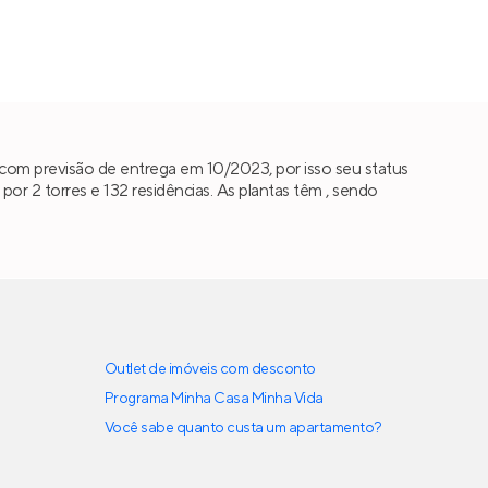
com previsão de entrega em 10/2023, por isso seu status
 2 torres e 132 residências. As plantas têm , sendo
Outlet de imóveis com desconto
Programa Minha Casa Minha Vida
Você sabe quanto custa um apartamento?