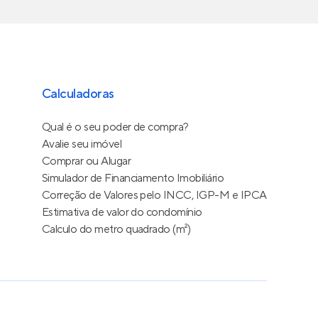
Calculadoras
Qual é o seu poder de compra?
Avalie seu imóvel
Comprar ou Alugar
Simulador de Financiamento Imobiliário
Correção de Valores pelo INCC, IGP-M e IPCA
Estimativa de valor do condomínio
Calculo do metro quadrado (m²)