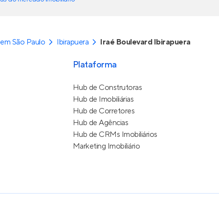
 em São Paulo
Ibirapuera
Iraé Boulevard Ibirapuera
Plataforma
Hub de Construtoras
Hub de Imobiliárias
Hub de Corretores
Hub de Agências
Hub de CRMs Imobiliários
Marketing Imobiliário
e Uso