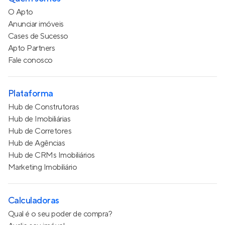
O Apto
Anunciar imóveis
Cases de Sucesso
Apto Partners
Fale conosco
Plataforma
Hub de Construtoras
Hub de Imobiliárias
Hub de Corretores
Hub de Agências
Hub de CRMs Imobiliários
Marketing Imobiliário
Calculadoras
Qual é o seu poder de compra?