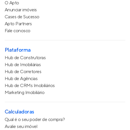
O Apto
Anunciar imóveis
Cases de Sucesso
Apto Partners
Fale conosco
Plataforma
Hub de Construtoras
Hub de Imobiliárias
Hub de Corretores
Hub de Agências
Hub de CRMs Imobiliários
Marketing Imobiliário
Calculadoras
Qual é o seu poder de compra?
Avalie seu imóvel