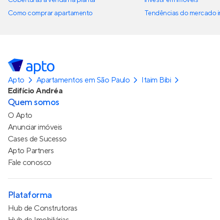
Como comprar apartamento
Tendências do mercado im
Apto
Apartamentos em São Paulo
Itaim Bibi
Edifício Andréa
Quem somos
O Apto
Anunciar imóveis
Cases de Sucesso
Apto Partners
Fale conosco
Plataforma
Hub de Construtoras
Hub de Imobiliárias