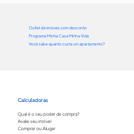
Outlet de imóveis com desconto
Programa Minha Casa Minha Vida
Você sabe quanto custa um apartamento?
Calculadoras
Qual é o seu poder de compra?
Avalie seu imóvel
Comprar ou Alugar