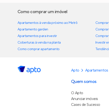
Como comprar um imóvel
Apartamentos à venda próximo ao Metrô
Comprar 
Apartamento garden
Comprar 
Apartamentos para investir
Comprar 
Coberturas à venda na planta
Investir 
Como comprar apartamento
Tendênci
Apto
Apartamentos
Quem somos
O Apto
Anunciar imóveis
Cases de Sucesso