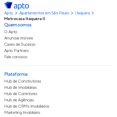
Apto
Apartamentos em São Paulo
Itaquera
Metrocasa Itaquera II
Quem somos
O Apto
Anunciar imóveis
Cases de Sucesso
Apto Partners
Fale conosco
Plataforma
Hub de Construtoras
Hub de Imobiliárias
Hub de Corretores
Hub de Agências
Hub de CRMs Imobiliários
Marketing Imobiliário