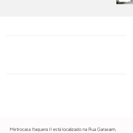
Metrocasa Itaquera II está localizado na Rua Garaxaim,