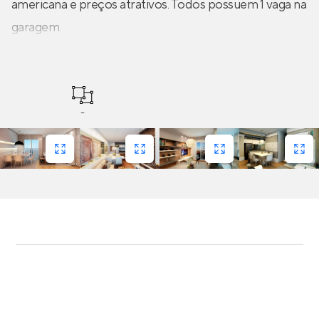
americana e preços atrativos. Todos possuem 1 vaga na
garagem.
-