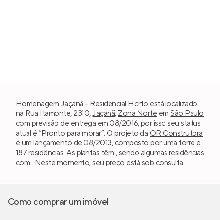
Homenagem Jaçanã - Residencial Horto está localizado
na Rua Itamonte, 2310,
Jaçanã
,
Zona Norte
em
São Paulo
com previsão de entrega em 08/2016, por isso seu status
atual é “Pronto para morar”. O projeto da
OR Construtora
é um lançamento de 08/2013, composto por uma torre e
187 residências. As plantas têm , sendo algumas residências
com . Neste momento, seu preço está sob consulta.
Como comprar um imóvel