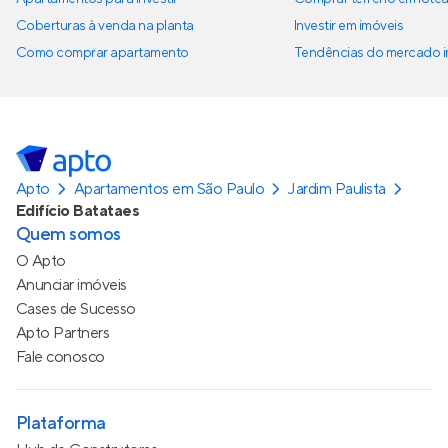
Coberturas à venda na planta
Investir em imóveis
Como comprar apartamento
Tendências do mercado im
Apto
Apartamentos em São Paulo
Jardim Paulista
Edifício Batataes
Quem somos
O Apto
Anunciar imóveis
Cases de Sucesso
Apto Partners
Fale conosco
Plataforma