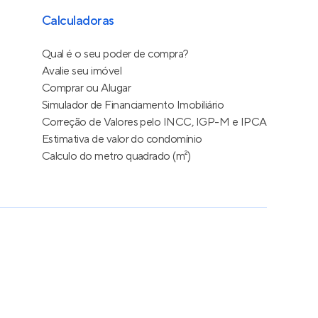
Calculadoras
Qual é o seu poder de compra?
Avalie seu imóvel
Comprar ou Alugar
Simulador de Financiamento Imobiliário
Correção de Valores pelo INCC, IGP-M e IPCA
Estimativa de valor do condomínio
Calculo do metro quadrado (m²)