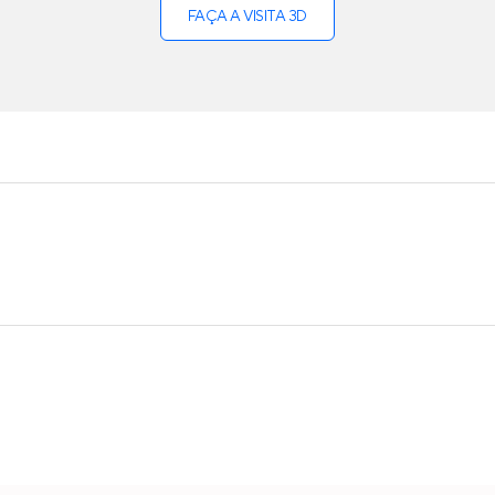
FAÇA A VISITA 3D