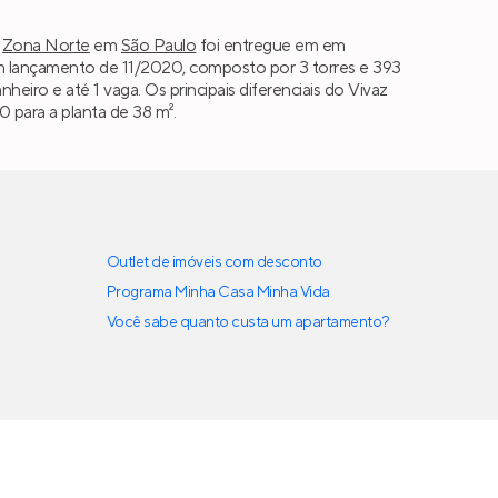
,
Zona Norte
em
São Paulo
foi entregue em em
 lançamento de 11/2020, composto por 3 torres e 393
banheiro e até 1 vaga. Os principais diferenciais do Vivaz
 para a planta de 38 m².
Outlet de imóveis com desconto
Programa Minha Casa Minha Vida
Você sabe quanto custa um apartamento?