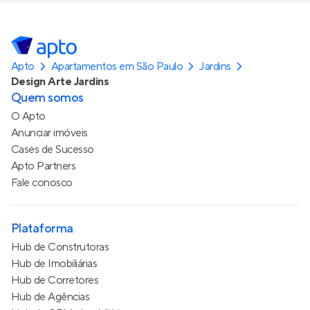
Apto
Apartamentos em São Paulo
Jardins
Design Arte Jardins
Quem somos
O Apto
Anunciar imóveis
Cases de Sucesso
Apto Partners
Fale conosco
Plataforma
Hub de Construtoras
Hub de Imobiliárias
Hub de Corretores
Hub de Agências