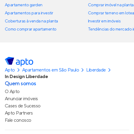
Apartamento garden
Comprar imóvel na planta
Apartamentos para investir
Comprar terreno em lote
Coberturas à venda na planta
Investir em imóveis
Como comprar apartamento
Tendências do mercado im
Apto
Apartamentos em São Paulo
Liberdade
In Design Liberdade
Quem somos
O Apto
Anunciar imóveis
Cases de Sucesso
Apto Partners
Fale conosco