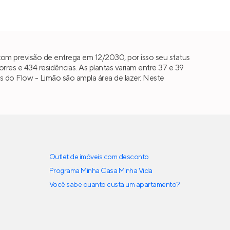
om previsão de entrega em 12/2030, por isso seu status
es e 434 residências. As plantas variam entre 37 e 39
ais do Flow - Limão são ampla área de lazer. Neste
Outlet de imóveis com desconto
Programa Minha Casa Minha Vida
Você sabe quanto custa um apartamento?