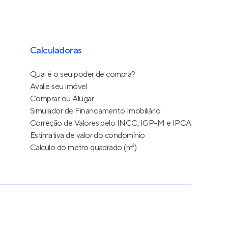
Calculadoras
Qual é o seu poder de compra?
Avalie seu imóvel
Comprar ou Alugar
Simulador de Financiamento Imobiliário
Correção de Valores pelo INCC, IGP-M e IPCA
Estimativa de valor do condomínio
Calculo do metro quadrado (m²)