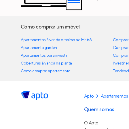
Como comprar um imóvel
Apartamentos à venda próximo ao Metrô
Comprar 
Apartamento garden
Comprar 
Apartamentos para investir
Comprar 
Coberturas à venda na planta
Investir 
Como comprar apartamento
Tendênci
Apto
Apartamentos
Quem somos
O Apto