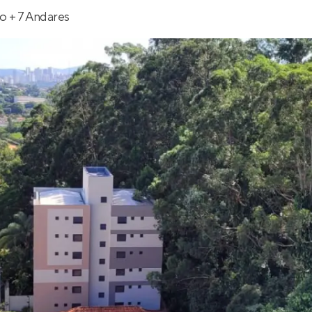
o + 7 Andares