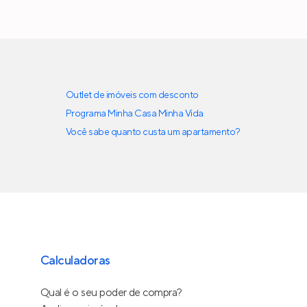
Outlet de imóveis com desconto
Programa Minha Casa Minha Vida
Você sabe quanto custa um apartamento?
Calculadoras
Qual é o seu poder de compra?