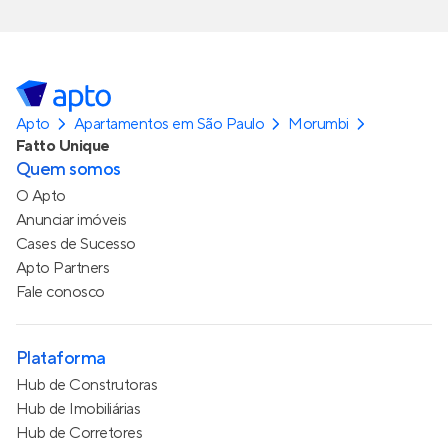
Apto
Apartamentos em São Paulo
Morumbi
Fatto Unique
Quem somos
O Apto
Anunciar imóveis
Cases de Sucesso
Apto Partners
Fale conosco
Plataforma
Hub de Construtoras
Hub de Imobiliárias
Hub de Corretores