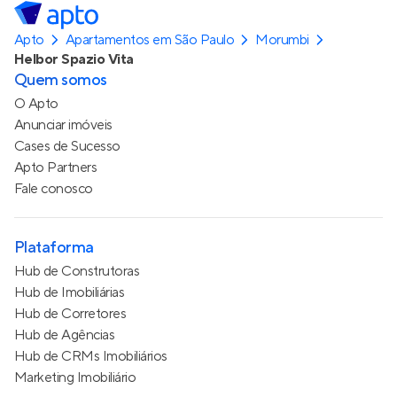
Apto
Apartamentos em São Paulo
Morumbi
Helbor Spazio Vita
Quem somos
O Apto
Anunciar imóveis
Cases de Sucesso
Apto Partners
Fale conosco
Plataforma
Hub de Construtoras
Hub de Imobiliárias
Hub de Corretores
Hub de Agências
Hub de CRMs Imobiliários
Marketing Imobiliário