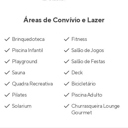
Áreas de Convívio e Lazer
Brinquedoteca
Fitness
Piscina Infantil
Salão de Jogos
Playground
Salão de Festas
Sauna
Deck
Quadra Recreativa
Bicicletário
Pilates
Piscina Adulto
Solarium
Churrasqueira Lounge
Gourmet