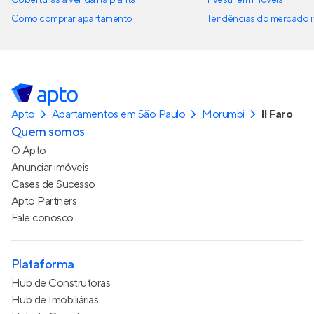
Como comprar apartamento
Tendências do mercado im
Apto
Apartamentos em São Paulo
Morumbi
Il Faro
Quem somos
O Apto
Anunciar imóveis
Cases de Sucesso
Apto Partners
Fale conosco
Plataforma
Hub de Construtoras
Hub de Imobiliárias