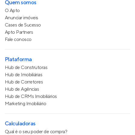
Quem somos
O Apto
Anunciar imóveis
Cases de Sucesso
Apto Partners
Fale conosco
Plataforma
Hub de Construtoras
Hub de Imobiliárias
Hub de Corretores
Hub de Agências
Hub de CRMs Imobiliários
Marketing Imobiliário
Calculadoras
Qual é o seu poder de compra?