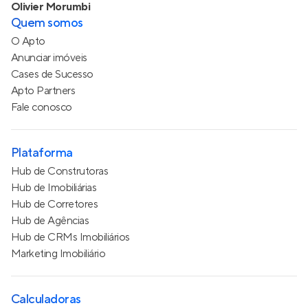
Olivier Morumbi
Quem somos
O Apto
Anunciar imóveis
Cases de Sucesso
Apto Partners
Fale conosco
Plataforma
Hub de Construtoras
Hub de Imobiliárias
Hub de Corretores
Hub de Agências
Hub de CRMs Imobiliários
Marketing Imobiliário
Calculadoras