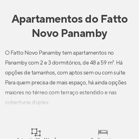
Apartamentos
do
Fatto
Novo Panamby
O Fatto Novo Panamby tem apartamentos no
Panamby com 2 e 3 dormitórios, de 48 a 59 m². Há
opções de tamanhos, com aptos sem ou com suíte.
Para quem precisa de mais espaço, há ainda opções
maiores no térreo com terraço estendido e nas
coberturas duplex.