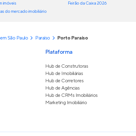
em imóveis
Feirão da Caixa 2026
as do mercado imobiliário
 em São Paulo
Paraíso
Porto Paraíso
Plataforma
Hub de Construtoras
Hub de Imobiliárias
Hub de Corretores
Hub de Agências
Hub de CRMs Imobiliários
Marketing Imobiliário