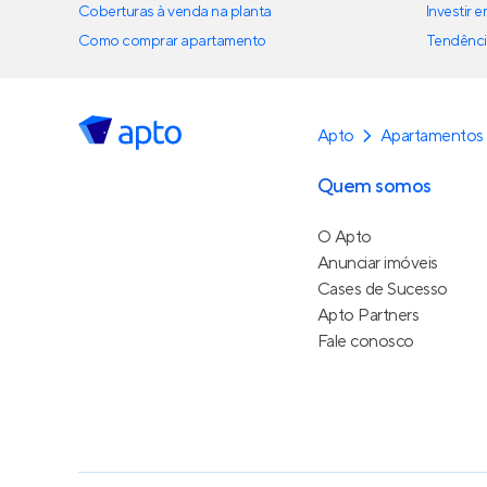
Coberturas à venda na planta
Investir 
Como comprar apartamento
Tendênci
Apto
Apartamentos
Quem somos
O Apto
Anunciar imóveis
Cases de Sucesso
Apto Partners
Fale conosco