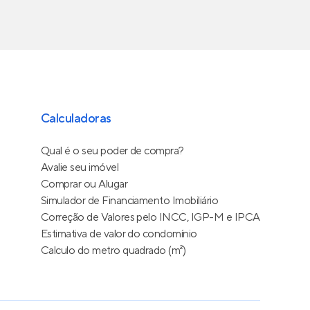
Calculadoras
Qual é o seu poder de compra?
Avalie seu imóvel
Comprar ou Alugar
Simulador de Financiamento Imobiliário
Correção de Valores pelo INCC, IGP-M e IPCA
Estimativa de valor do condomínio
Calculo do metro quadrado (m²)