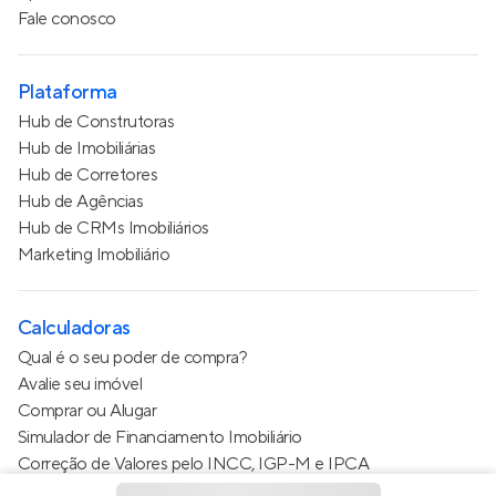
Fale conosco
Plataforma
Hub de Construtoras
Hub de Imobiliárias
Hub de Corretores
Hub de Agências
Hub de CRMs Imobiliários
Marketing Imobiliário
Calculadoras
Qual é o seu poder de compra?
Avalie seu imóvel
Comprar ou Alugar
Simulador de Financiamento Imobiliário
Correção de Valores pelo INCC, IGP-M e IPCA
Estimativa de valor do condomínio