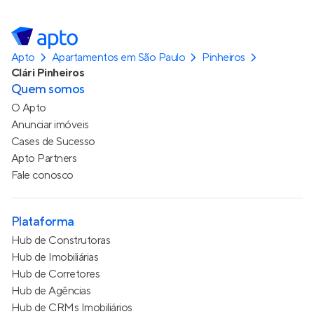
Apto
Apartamentos em São Paulo
Pinheiros
Clári Pinheiros
Quem somos
O Apto
Anunciar imóveis
Cases de Sucesso
Apto Partners
Fale conosco
Plataforma
Hub de Construtoras
Hub de Imobiliárias
Hub de Corretores
Hub de Agências
Hub de CRMs Imobiliários