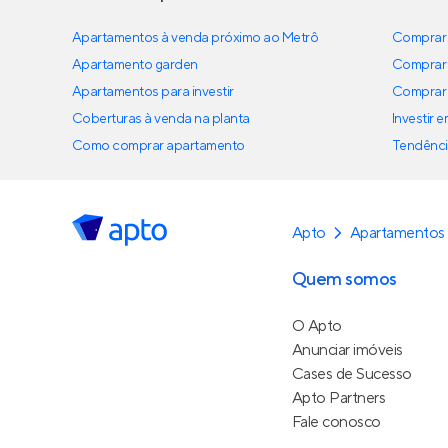
Apartamentos à venda próximo ao Metrô
Comprar 
Apartamento garden
Comprar 
Apartamentos para investir
Comprar 
Coberturas à venda na planta
Investir 
Como comprar apartamento
Tendênci
Apto
Apartamentos
Quem somos
O Apto
Anunciar imóveis
Cases de Sucesso
Apto Partners
Fale conosco