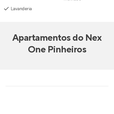
Lavanderia
Apartamentos
do
Nex
One Pinheiros