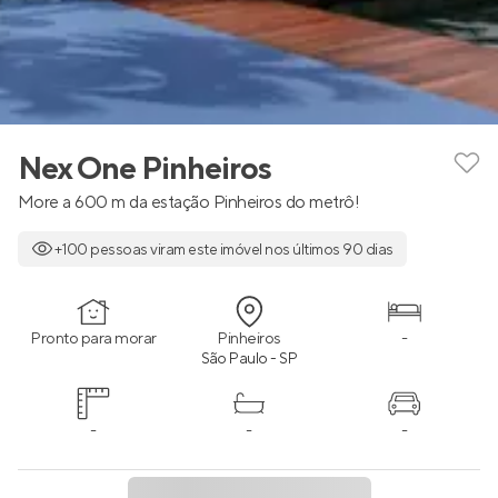
Nex One Pinheiros
More a 600 m da estação Pinheiros do metrô!
+100 pessoas viram este imóvel nos últimos 90 dias
Pronto para morar
Pinheiros
-
São Paulo - SP
-
-
-