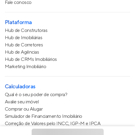
Fale conosco
Plataforma
Hub de Construtoras
Hub de Imobiliárias
Hub de Corretores
Hub de Agências
Hub de CRMs Imobiliários
Marketing Imobiliário
Calculadoras
Qual é o seu poder de compra?
Avalie seu imóvel
Comprar ou Alugar
Simulador de Financiamento Imobiliário
Correção de Valores pelo INCC, IGP-M e IPCA
Estimativa de valor do condomínio