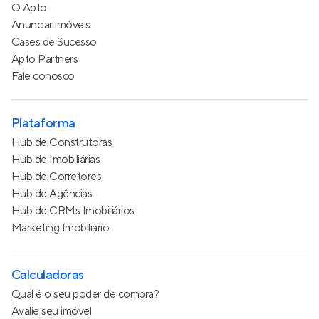
O Apto
Anunciar imóveis
Cases de Sucesso
Apto Partners
Fale conosco
Plataforma
Hub de Construtoras
Hub de Imobiliárias
Hub de Corretores
Hub de Agências
Hub de CRMs Imobiliários
Marketing Imobiliário
Calculadoras
Qual é o seu poder de compra?
Avalie seu imóvel