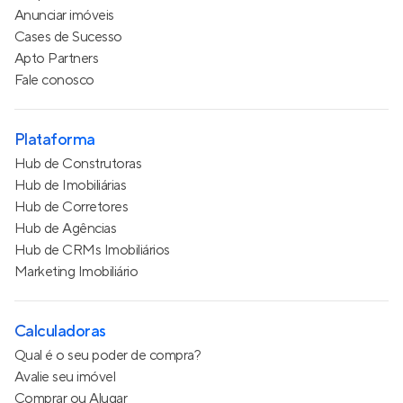
Anunciar imóveis
Cases de Sucesso
Apto Partners
Fale conosco
Plataforma
Hub de Construtoras
Hub de Imobiliárias
Hub de Corretores
Hub de Agências
Hub de CRMs Imobiliários
Marketing Imobiliário
Calculadoras
Qual é o seu poder de compra?
Avalie seu imóvel
Comprar ou Alugar