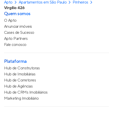
Apto
Apartamentos em São Paulo
Pinheiros
Virgílio 426
Quem somos
O Apto
Anunciar imóveis
Cases de Sucesso
Apto Partners
Fale conosco
Plataforma
Hub de Construtoras
Hub de Imobiliárias
Hub de Corretores
Hub de Agências
Hub de CRMs Imobiliários
Marketing Imobiliário