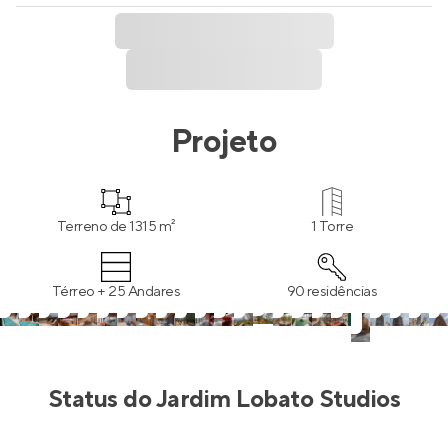
Projeto
Terreno de 1315 m²
1 Torre
Térreo + 25 Andares
90 residências
Status do
Jardim Lobato Studios