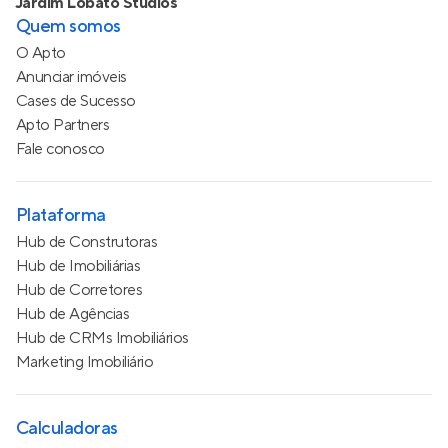
Jardim Lobato Studios
Quem somos
O Apto
Anunciar imóveis
Cases de Sucesso
Apto Partners
Fale conosco
Plataforma
Hub de Construtoras
Hub de Imobiliárias
Hub de Corretores
Hub de Agências
Hub de CRMs Imobiliários
Marketing Imobiliário
Calculadoras