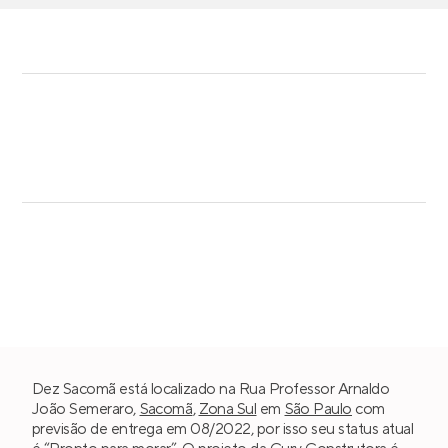
Dez Sacomã está localizado na Rua Professor Arnaldo
João Semeraro,
Sacomã
,
Zona Sul
em
São Paulo
com
previsão de entrega em 08/2022, por isso seu status atual