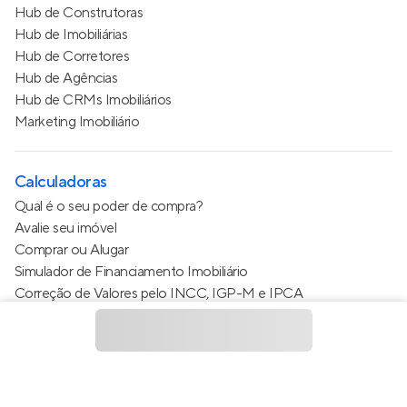
Hub de Construtoras
Hub de Imobiliárias
Hub de Corretores
Hub de Agências
Hub de CRMs Imobiliários
Marketing Imobiliário
Calculadoras
Qual é o seu poder de compra?
Avalie seu imóvel
Comprar ou Alugar
Simulador de Financiamento Imobiliário
Correção de Valores pelo INCC, IGP-M e IPCA
Estimativa de valor do condomínio
Calculo do metro quadrado (m²)