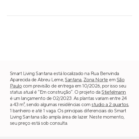
Smart Living Santana está localizado na Rua Benvinda
Aparecida de Abreu Leme,
Santana
,
Zona Norte
em
São
Paulo
com previsão de entrega em 10/2026, por isso seu
status atual é “Em construção”. O projeto da
Stiefelmann
é um lançamento de 02/2023. As plantas variam entre 24
a 43 m², sendo algumas residências com
studio a 2 quartos
,
1 banheiro e até 1 vaga. Os principais diferenciais do Smart
Living Santana são ampla área de lazer. Neste momento,
seu preço está sob consulta.