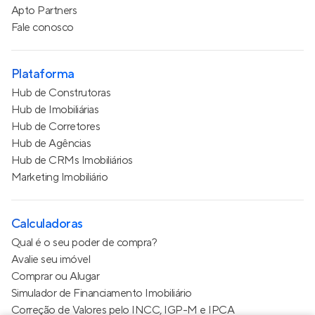
Apto Partners
Fale conosco
Plataforma
Hub de Construtoras
Hub de Imobiliárias
Hub de Corretores
Hub de Agências
Hub de CRMs Imobiliários
Marketing Imobiliário
Calculadoras
Qual é o seu poder de compra?
Avalie seu imóvel
Comprar ou Alugar
Simulador de Financiamento Imobiliário
Correção de Valores pelo INCC, IGP-M e IPCA