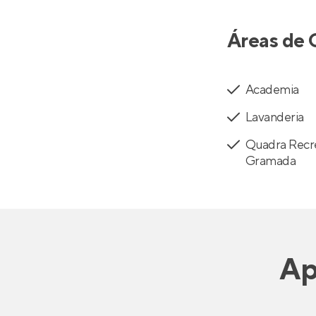
Áreas de 
Academia
Lavanderia
Quadra Recr
Gramada
Ap