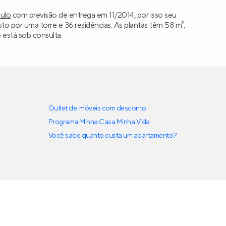
ulo
com previsão de entrega em 11/2014, por isso seu
 por uma torre e 36 residências. As plantas têm 58 m²,
 está sob consulta.
Outlet de imóveis com desconto
Programa Minha Casa Minha Vida
Você sabe quanto custa um apartamento?