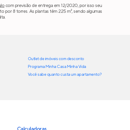
ulo
com previsão de entrega em 12/2020, por isso seu
 por 8 torres. As plantas têm 225 m², sendo algumas
ta.
Outlet de imóveis com desconto
Programa Minha Casa Minha Vida
Você sabe quanto custa um apartamento?
Calculadoras