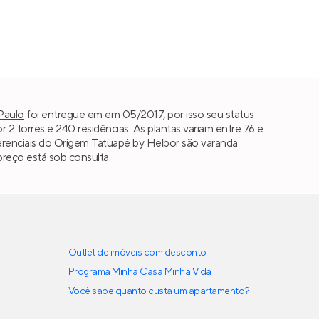
Paulo
foi entregue em em 05/2017, por isso seu status
 torres e 240 residências. As plantas variam entre 76 e
diferenciais do Origem Tatuapé by Helbor são varanda
reço está sob consulta.
Outlet de imóveis com desconto
Programa Minha Casa Minha Vida
Você sabe quanto custa um apartamento?