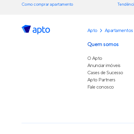
Como comprar apartamento
Tendênci
Apto
Apartamentos
Quem somos
O Apto
Anunciar imóveis
Cases de Sucesso
Apto Partners
Fale conosco