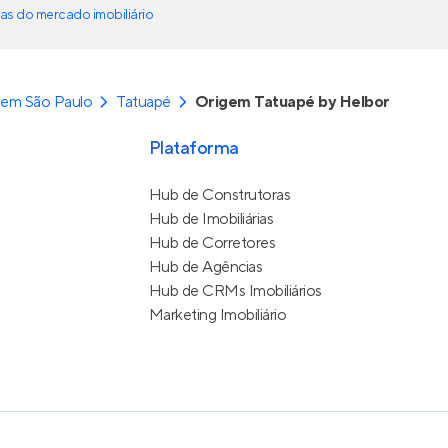
as do mercado imobiliário
 em São Paulo
Tatuapé
Origem Tatuapé by Helbor
Plataforma
Hub de Construtoras
Hub de Imobiliárias
Hub de Corretores
Hub de Agências
Hub de CRMs Imobiliários
Marketing Imobiliário