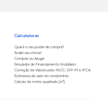
Calculadoras
Qual é o seu poder de compra?
Avalie seu imóvel
Comprar ou Alugar
Simulador de Financiamento Imobiliário
Correção de Valores pelo INCC, IGP-M e IPCA
Estimativa de valor do condomínio
Calculo do metro quadrado (m²)